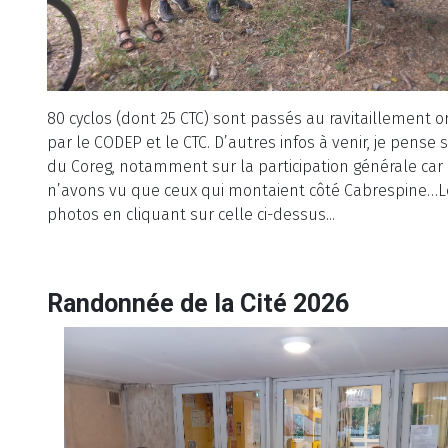
80 cyclos (dont 25 CTC) sont passés au ravitaillement o
par le CODEP et le CTC. D’autres infos à venir, je pense s
du Coreg, notamment sur la participation générale car
n’avons vu que ceux qui montaient côté Cabrespine…L
photos en cliquant sur celle ci-dessus...
Randonnée de la Cité 2026