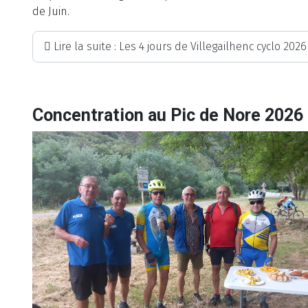
de Juin.
Lire la suite : Les 4 jours de Villegailhenc cyclo 2026
Concentration au Pic de Nore 2026