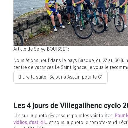
Article de Serge BOUISSET :
Nous étions neuf dans le pays Basque, du 27 au 30 juin
centre de vacances Le Saint Ignace. Je vous le recom
Lire la suite : Séjour à Ascain pour le G1
Les 4 jours de Villegailhenc cyclo 
Clic sur la photo ci-dessous pour les voir toutes.
Pour l
vidéos, c'est ici !
... et sous la photo le compte-rendu écr