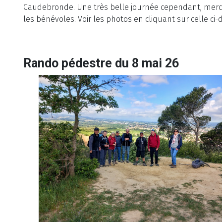
Caudebronde. Une très belle journée cependant, merci
les bénévoles. Voir les photos en cliquant sur celle ci-
Rando pédestre du 8 mai 26