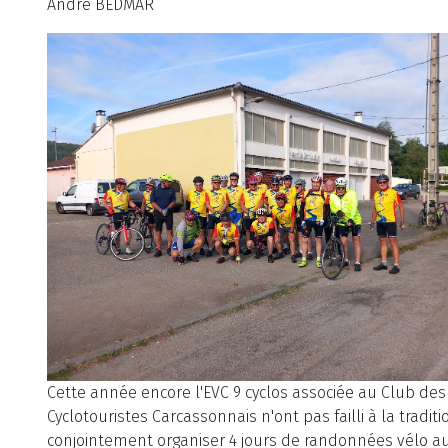
André BEDMAR
Cette année encore l'EVC 9 cyclos associée au Club des
Cyclotouristes Carcassonnais n'ont pas failli à la tradit
conjointement organiser 4 jours de randonnées vélo a