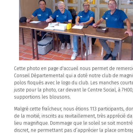
Cette photo en page d'accueil nous permet de remerci
Conseil Départemental qui a doté notre club de magni
polos floqués avec le logo du club. Les manches courte
juste pour la photo, car devant le Centre Social, à 7H00
supportions les blousons.
Malgré cette fraîcheur, nous étions 113 participants, do
de la moitié, inscrits au ravitaillement, très apprécié d
lieu magnifique. Dommage que le soleil se soit montré
discret, ne permettant pas d’apprécier la place ombra