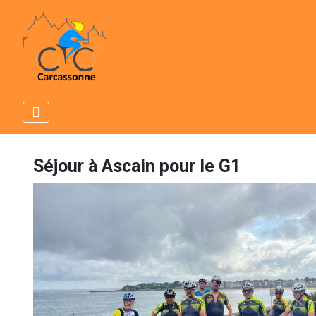
Séjour à Ascain pour le G1